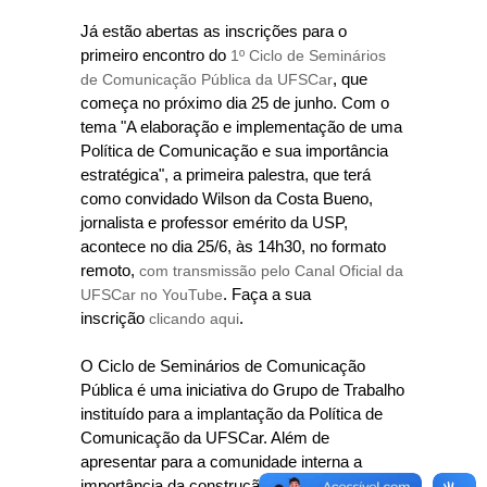
Já estão abertas as inscrições para o
primeiro encontro do
1º Ciclo de Seminários
de Comunicação Pública da UFSCar
, que
começa no próximo dia 25 de junho. Com o
tema "A elaboração e implementação de uma
Política de Comunicação e sua importância
estratégica", a primeira palestra, que terá
como convidado Wilson da Costa Bueno,
jornalista e professor emérito da USP,
acontece no dia 25/6, às 14h30, no formato
remoto,
com transmissão pelo Canal Oficial da
UFSCar no YouTube
. Faça a sua
inscrição
clicando aqui
.
O Ciclo de Seminários de Comunicação
Pública é uma iniciativa do Grupo de Trabalho
instituído para a implantação da Política de
Comunicação da UFSCar. Além de
apresentar para a comunidade interna a
importância da construção dessa política, a