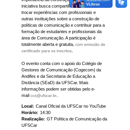
iniciativa busca compartilhar conhecimentos,
trocar experiências com profissionais e
outras instituições sobre a construção de
políticas de comunicação e contribuir para a
formação de estudantes e profissionais da
área de Comunicação. A participação é
totalmente aberta e gratuita,
com emissão de
certificado para os inscritos
.
O evento conta com o apoio do Colégio de
Gestores de Comunicação (Cogecom) da
Andifes e da Secretaria de Educação a
Distância (SEaD) da UFSCar. Mais
informações podem ser obtidas pelo e-
mail
ccs@ufscar.br
.
Local:
Canal Oficial da UFSCar no YouTube
Horário:
14:30
Realização:
GT Política de Comunicação da
UFSCar