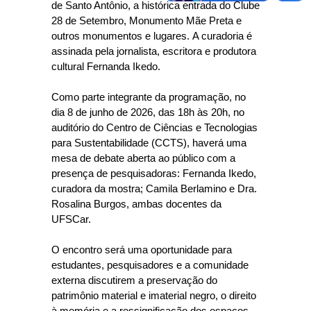
de Santo Antônio, a histórica entrada do Clube
28 de Setembro, Monumento Mãe Preta e
outros monumentos e lugares. A curadoria é
assinada pela jornalista, escritora e produtora
cultural Fernanda Ikedo.
Como parte integrante da programação, no
dia 8 de junho de 2026, das 18h às 20h, no
auditório do Centro de Ciências e Tecnologias
para Sustentabilidade (CCTS), haverá uma
mesa de debate aberta ao público com a
presença de pesquisadoras: Fernanda Ikedo,
curadora da mostra; Camila Berlamino e Dra.
Rosalina Burgos, ambas docentes da
UFSCar.
O encontro será uma oportunidade para
estudantes, pesquisadores e a comunidade
externa discutirem a preservação do
patrimônio material e imaterial negro, o direito