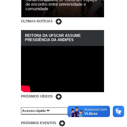
de encontro entre universidade e
comunidade
ÚLTIMAS NOTÍCIAS
REITORA DA UFSCAR ASSUME
PRESIDÊNCIA DA ANDIFES
PRÓXIMOS VÍDEOS
Acesso rápido
PRÓXIMOS EVENTOS