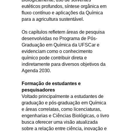
eutéticos profundos, síntese orgânica em
fluxo contínuo e aplicações da Química
para a agricultura sustentável.
Os capítulos refletem áreas de pesquisa
desenvolvidas no Programa de Pós-
Graduação em Química da UFSCar e
evidenciam como o conhecimento
químico pode contribuir direta e
indiretamente para diversos objetivos da
Agenda 2030.
Formação de estudantes e
pesquisadores
Voltado principalmente a estudantes de
graduação e pós-graduação em Química
e áreas correlatas, como licenciaturas,
engenharias e Ciências Biológicas, o livro
busca oferecer uma visão atualizada
sobre a relação entre ciência, inovação e