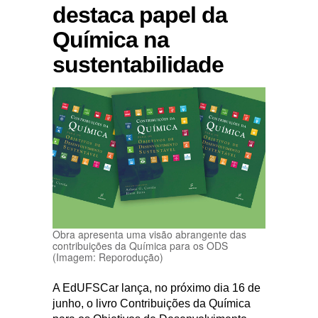
destaca papel da
Química na
sustentabilidade
Obra apresenta uma visão abrangente das
contribuições da Química para os ODS
(Imagem: Reporodução)
A EdUFSCar lança, no próximo dia 16 de
junho, o livro Contribuições da Química