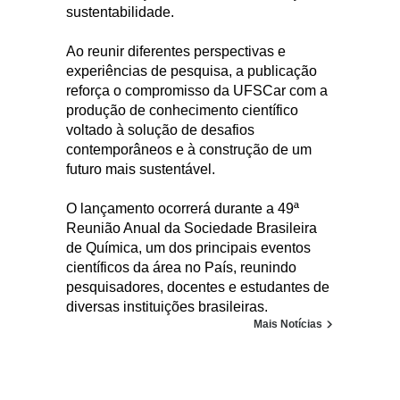
sustentabilidade.
Ao reunir diferentes perspectivas e
experiências de pesquisa, a publicação
reforça o compromisso da UFSCar com a
produção de conhecimento científico
voltado à solução de desafios
contemporâneos e à construção de um
futuro mais sustentável.
O lançamento ocorrerá durante a 49ª
Reunião Anual da Sociedade Brasileira
de Química, um dos principais eventos
científicos da área no País, reunindo
pesquisadores, docentes e estudantes de
diversas instituições brasileiras.
Mais Notícias