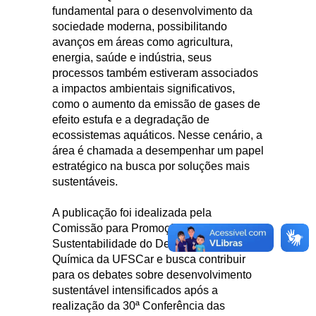
fundamental para o desenvolvimento da
sociedade moderna, possibilitando
avanços em áreas como agricultura,
energia, saúde e indústria, seus
processos também estiveram associados
a impactos ambientais significativos,
como o aumento da emissão de gases de
efeito estufa e a degradação de
ecossistemas aquáticos. Nesse cenário, a
área é chamada a desempenhar um papel
estratégico na busca por soluções mais
sustentáveis.
A publicação foi idealizada pela
Comissão para Promoção da
Sustentabilidade do Departamento de
Química da UFSCar e busca contribuir
para os debates sobre desenvolvimento
sustentável intensificados após a
realização da 30ª Conferência das