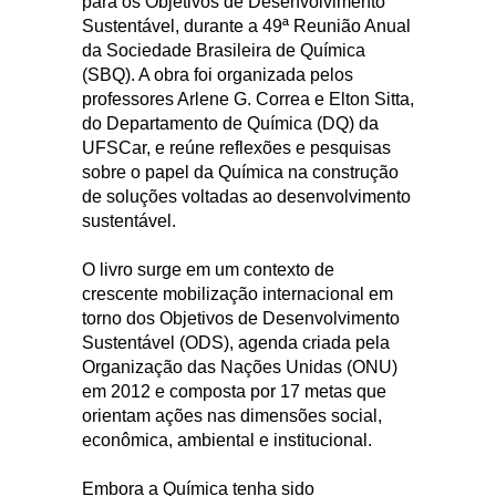
para os Objetivos de Desenvolvimento
Sustentável, durante a 49ª Reunião Anual
da Sociedade Brasileira de Química
(SBQ). A obra foi organizada pelos
professores Arlene G. Correa e Elton Sitta,
do Departamento de Química (DQ) da
UFSCar, e reúne reflexões e pesquisas
sobre o papel da Química na construção
de soluções voltadas ao desenvolvimento
sustentável.
O livro surge em um contexto de
crescente mobilização internacional em
torno dos Objetivos de Desenvolvimento
Sustentável (ODS), agenda criada pela
Organização das Nações Unidas (ONU)
em 2012 e composta por 17 metas que
orientam ações nas dimensões social,
econômica, ambiental e institucional.
Embora a Química tenha sido