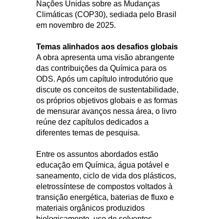
Nações Unidas sobre as Mudanças
Climáticas (COP30), sediada pelo Brasil
em novembro de 2025.
Temas alinhados aos desafios globais
A obra apresenta uma visão abrangente
das contribuições da Química para os
ODS. Após um capítulo introdutório que
discute os conceitos de sustentabilidade,
os próprios objetivos globais e as formas
de mensurar avanços nessa área, o livro
reúne dez capítulos dedicados a
diferentes temas de pesquisa.
Entre os assuntos abordados estão
educação em Química, água potável e
saneamento, ciclo de vida dos plásticos,
eletrossíntese de compostos voltados à
transição energética, baterias de fluxo e
materiais orgânicos produzidos
biologicamente, uso de solventes