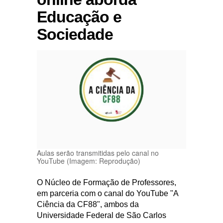
Educação e
Sociedade
Aulas serão transmitidas pelo canal no
YouTube (Imagem: Reprodução)
O Núcleo de Formação de Professores,
em parceria com o canal do YouTube "A
Ciência da CF88", ambos da
Universidade Federal de São Carlos