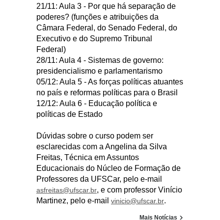
21/11: Aula 3 - Por que há separação de
poderes? (funções e atribuições da
Câmara Federal, do Senado Federal, do
Executivo e do Supremo Tribunal
Federal)
28/11: Aula 4 - Sistemas de governo:
presidencialismo e parlamentarismo
05/12: Aula 5 - As forças políticas atuantes
no país e reformas políticas para o Brasil
12/12: Aula 6 - Educação política e
políticas de Estado
Dúvidas sobre o curso podem ser
esclarecidas com a Angelina da Silva
Freitas, Técnica em Assuntos
Educacionais do Núcleo de Formação de
Professores da UFSCar, pelo e-mail
, e com professor Vinício
asfreitas@ufscar.br
Martinez, pelo e-mail
.
vinicio@ufscar.br
Mais Notícias