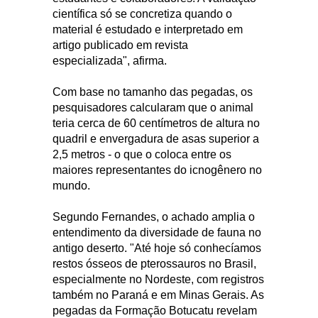
científica só se concretiza quando o
material é estudado e interpretado em
artigo publicado em revista
especializada", afirma.
Com base no tamanho das pegadas, os
pesquisadores calcularam que o animal
teria cerca de 60 centímetros de altura no
quadril e envergadura de asas superior a
2,5 metros - o que o coloca entre os
maiores representantes do icnogênero no
mundo.
Segundo Fernandes, o achado amplia o
entendimento da diversidade de fauna no
antigo deserto. "Até hoje só conhecíamos
restos ósseos de pterossauros no Brasil,
especialmente no Nordeste, com registros
também no Paraná e em Minas Gerais. As
pegadas da Formação Botucatu revelam