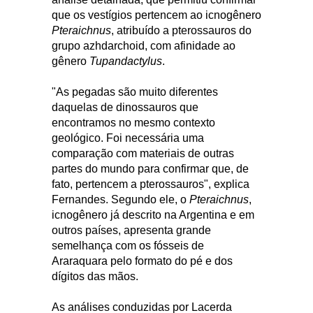
que os vestígios pertencem ao icnogênero
Pteraichnus
, atribuído a pterossauros do
grupo azhdarchoid, com afinidade ao
gênero
Tupandactylus
.
"As pegadas são muito diferentes
daquelas de dinossauros que
encontramos no mesmo contexto
geológico. Foi necessária uma
comparação com materiais de outras
partes do mundo para confirmar que, de
fato, pertencem a pterossauros", explica
Fernandes. Segundo ele, o
Pteraichnus
,
icnogênero já descrito na Argentina e em
outros países, apresenta grande
semelhança com os fósseis de
Araraquara pelo formato do pé e dos
dígitos das mãos.
As análises conduzidas por Lacerda