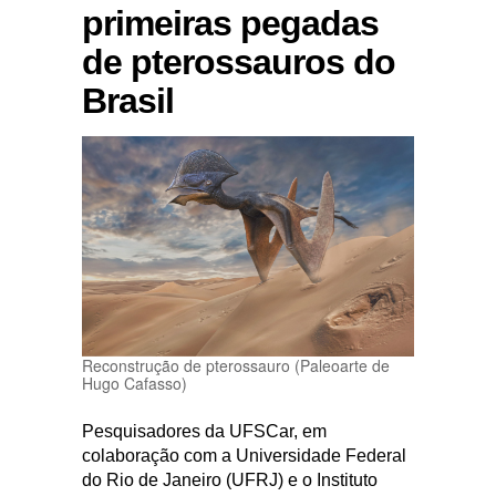
primeiras pegadas
de pterossauros do
Brasil
Reconstrução de pterossauro (Paleoarte de
Hugo Cafasso)
Pesquisadores da UFSCar, em
colaboração com a Universidade Federal
do Rio de Janeiro (UFRJ) e o Instituto