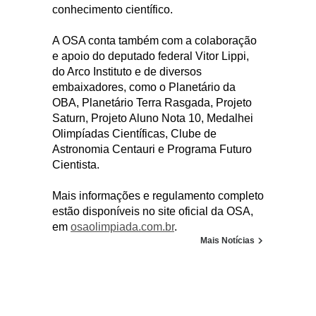
conhecimento científico.
A OSA conta também com a colaboração
e apoio do deputado federal Vitor Lippi,
do Arco Instituto e de diversos
embaixadores, como o Planetário da
OBA, Planetário Terra Rasgada, Projeto
Saturn, Projeto Aluno Nota 10, Medalhei
Olimpíadas Científicas, Clube de
Astronomia Centauri e Programa Futuro
Cientista.
Mais informações e regulamento completo
estão disponíveis no site oficial da OSA,
em
osaolimpiada.com.br
.
Mais Notícias