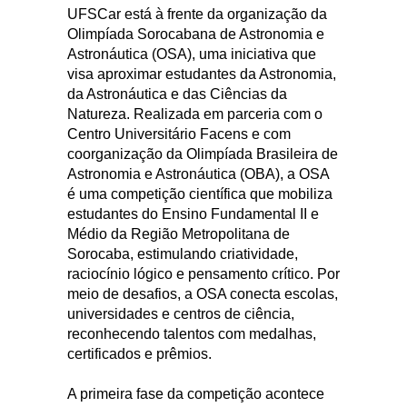
UFSCar está à frente da organização da
Olimpíada Sorocabana de Astronomia e
Astronáutica (OSA), uma iniciativa que
visa aproximar estudantes da Astronomia,
da Astronáutica e das Ciências da
Natureza. Realizada em parceria com o
Centro Universitário Facens e com
coorganização da Olimpíada Brasileira de
Astronomia e Astronáutica (OBA), a OSA
é uma competição científica que mobiliza
estudantes do Ensino Fundamental II e
Médio da Região Metropolitana de
Sorocaba, estimulando criatividade,
raciocínio lógico e pensamento crítico. Por
meio de desafios, a OSA conecta escolas,
universidades e centros de ciência,
reconhecendo talentos com medalhas,
certificados e prêmios.
A primeira fase da competição acontece