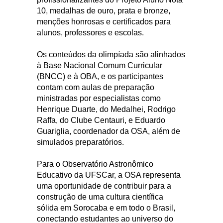
10, medalhas de ouro, prata e bronze,
menções honrosas e certificados para
alunos, professores e escolas.
Os conteúdos da olimpíada são alinhados
à Base Nacional Comum Curricular
(BNCC) e à OBA, e os participantes
contam com aulas de preparação
ministradas por especialistas como
Henrique Duarte, do Medalhei, Rodrigo
Raffa, do Clube Centauri, e Eduardo
Guariglia, coordenador da OSA, além de
simulados preparatórios.
Para o Observatório Astronômico
Educativo da UFSCar, a OSA representa
uma oportunidade de contribuir para a
construção de uma cultura científica
sólida em Sorocaba e em todo o Brasil,
conectando estudantes ao universo do