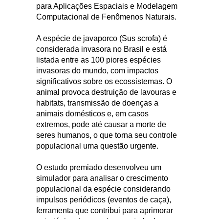
para Aplicações Espaciais e Modelagem
Computacional de Fenômenos Naturais.
A espécie de javaporco (Sus scrofa) é
considerada invasora no Brasil e está
listada entre as 100 piores espécies
invasoras do mundo, com impactos
significativos sobre os ecossistemas. O
animal provoca destruição de lavouras e
habitats, transmissão de doenças a
animais domésticos e, em casos
extremos, pode até causar a morte de
seres humanos, o que torna seu controle
populacional uma questão urgente.
O estudo premiado desenvolveu um
simulador para analisar o crescimento
populacional da espécie considerando
impulsos periódicos (eventos de caça),
ferramenta que contribui para aprimorar