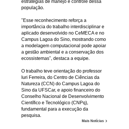
estratégias de manejo e controle dessa
população.
"Esse reconhecimento reforça a
importância do trabalho interdisciplinar e
aplicado desenvolvido no CeMECA e no
Campus Lagoa do Sino, mostrando como
a modelagem computacional pode apoiar
a gestão ambiental e a conservação dos
ecossistemas", destaca a equipe.
O trabalho teve orientação do professor
Iuri Ferreira, do Centro de Ciências da
Natureza (CCN) do Campus Lagoa do
Sino da UFSCar, e apoio financeiro do
Conselho Nacional de Desenvolvimento
Científico e Tecnológico (CNPq),
fundamental para a execução da
pesquisa.
Mais Notícias