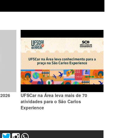
 2026
UFSCar na Área leva mais de 70
atividades para o São Carlos
Experience