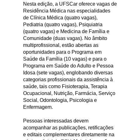
Nesta edição, a UFSCar oferece vagas de
Residência Médica nas especialidades
de Clínica Médica (quatro vagas),
Pediatria (quatro vagas), Psiquiatria
(quatro vagas) e Medicina de Família e
Comunidade (duas vagas). No âmbito
multiprofissional, estão abertas as
oportunidades para o Programa em
Saúde da Família (10 vagas) e para o
Programa em Saúde do Adulto e Pessoa
Idosa (sete vagas), englobando diversas
categorias profissionais da assistência à
saúde, tais como Fisioterapia, Terapia
Ocupacional, Nutrição, Farmácia, Serviço
Social, Odontologia, Psicologia e
Enfermagem.
Pessoas interessadas devem
acompanhar as publicações, retificações
e editais complementares diretamente na