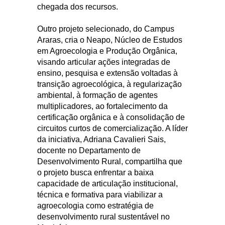
chegada dos recursos.
Outro projeto selecionado, do Campus
Araras, cria o Neapo, Núcleo de Estudos
em Agroecologia e Produção Orgânica,
visando articular ações integradas de
ensino, pesquisa e extensão voltadas à
transição agroecológica, à regularização
ambiental, à formação de agentes
multiplicadores, ao fortalecimento da
certificação orgânica e à consolidação de
circuitos curtos de comercialização. A líder
da iniciativa, Adriana Cavalieri Sais,
docente no Departamento de
Desenvolvimento Rural, compartilha que
o projeto busca enfrentar a baixa
capacidade de articulação institucional,
técnica e formativa para viabilizar a
agroecologia como estratégia de
desenvolvimento rural sustentável no