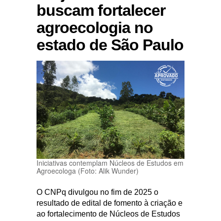
buscam fortalecer
agroecologia no
estado de São Paulo
Iniciativas contemplam Núcleos de Estudos em
Agroecologa (Foto: Alik Wunder)
O CNPq divulgou no fim de 2025 o
resultado de edital de fomento à criação e
ao fortalecimento de Núcleos de Estudos