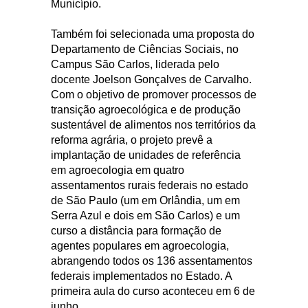
Município.
Também foi selecionada uma proposta do
Departamento de Ciências Sociais, no
Campus São Carlos, liderada pelo
docente Joelson Gonçalves de Carvalho.
Com o objetivo de promover processos de
transição agroecológica e de produção
sustentável de alimentos nos territórios da
reforma agrária, o projeto prevê a
implantação de unidades de referência
em agroecologia em quatro
assentamentos rurais federais no estado
de São Paulo (um em Orlândia, um em
Serra Azul e dois em São Carlos) e um
curso a distância para formação de
agentes populares em agroecologia,
abrangendo todos os 136 assentamentos
federais implementados no Estado. A
primeira aula do curso aconteceu em 6 de
junho.