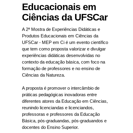
Educacionais em
Ciências da UFSCar
A 2ª Mostra de Experiências Didáticas e
Produtos Educacionais em Ciências da
UFSCar - MEP em Ci é um evento científico
que tem como proposta valorizar e divulgar
experiências didáticas desenvolvidas no
contexto da educação básica, com foco na
formação de professores e no ensino de
Ciências da Natureza.
A proposta é promover o intercâmbio de
práticas pedagógicas inovadoras entre
diferentes atores da Educação em Ciências,
reunindo licenciandas e licenciandos,
professoras e professores da Educação
Básica, pós-graduandas, pós-graduandos e
docentes do Ensino Superior.