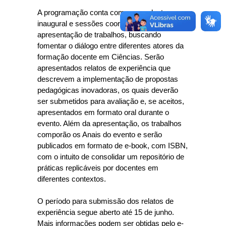
A programação conta com uma palestra
inaugural e sessões coordenadas de
apresentação de trabalhos, buscando
fomentar o diálogo entre diferentes atores da
formação docente em Ciências. Serão
apresentados relatos de experiência que
descrevem a implementação de propostas
pedagógicas inovadoras, os quais deverão
ser submetidos para avaliação e, se aceitos,
apresentados em formato oral durante o
evento. Além da apresentação, os trabalhos
comporão os Anais do evento e serão
publicados em formato de e-book, com ISBN,
com o intuito de consolidar um repositório de
práticas replicáveis por docentes em
diferentes contextos.
O período para submissão dos relatos de
experiência segue aberto até 15 de junho.
Mais informações podem ser obtidas pelo e-